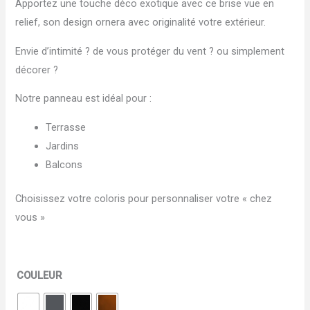
Apportez une touche déco exotique avec ce brise vue en
relief, son design ornera avec originalité votre extérieur.
Envie d’intimité ? de vous protéger du vent ? ou simplement
décorer ?
Notre panneau est idéal pour :
Terrasse
Jardins
Balcons
Choisissez votre coloris pour personnaliser votre « chez
vous »
COULEUR