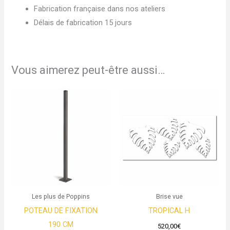
Fabrication française dans nos ateliers
Délais de fabrication 15 jours
Vous aimerez peut-être aussi…
Les plus de Poppins
Brise vue
POTEAU DE FIXATION
TROPICAL H
190 CM
520,00
€