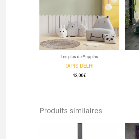
Les plus de Poppins
TAPIS DELHI
42,00
€
Produits similaires