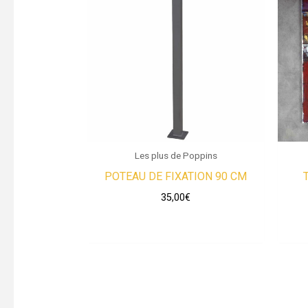
Les plus de Poppins
POTEAU DE FIXATION 90 CM
35,00
€