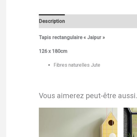
Description
Informations complémentair
Tapis rectangulaire « Jaipur »
126 x 180cm
Fibres naturelles Jute
Vous aimerez peut-être aussi