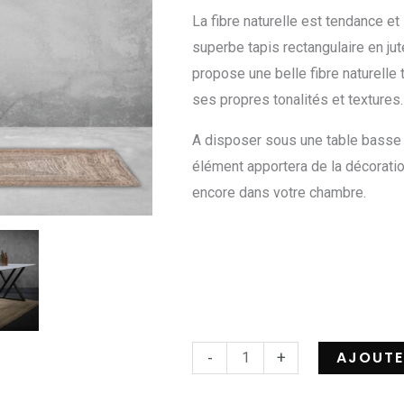
La fibre naturelle est tendance et
superbe tapis rectangulaire en jut
propose une belle fibre naturelle
ses propres tonalités et textures.
A disposer sous une table basse o
élément apportera de la décoratio
encore dans votre chambre.
AJOUTE
-
+